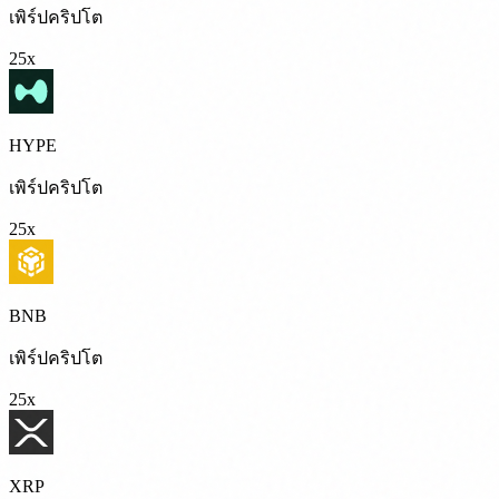
เพิร์ปคริปโต
25x
HYPE
เพิร์ปคริปโต
25x
BNB
เพิร์ปคริปโต
25x
XRP